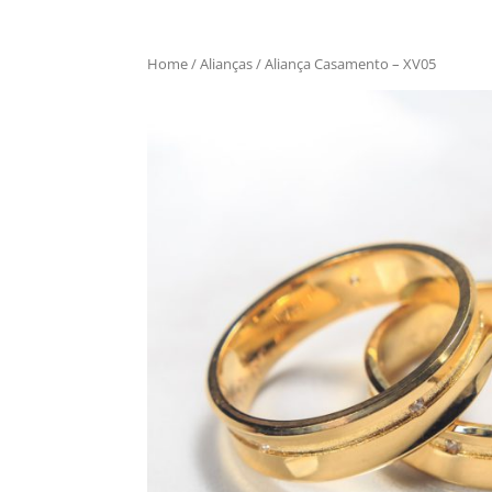
Home
/
Alianças
/ Aliança Casamento – XV05