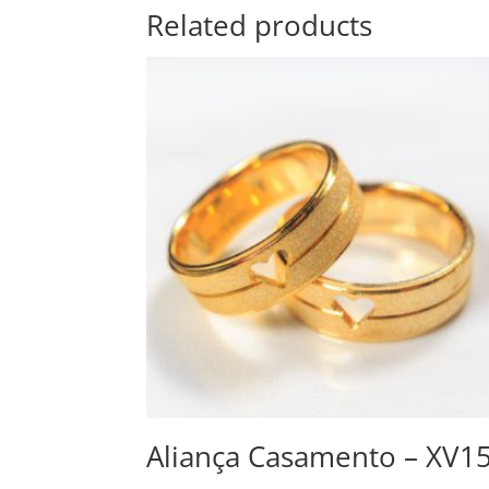
Related products
Aliança Casamento – XV1