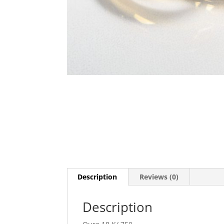
Description
Reviews (0)
Description