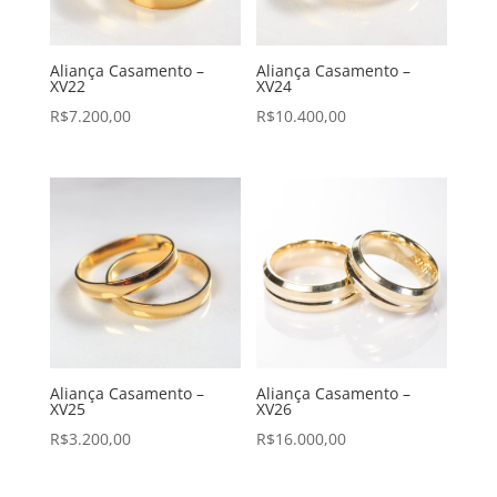
Aliança Casamento –
Aliança Casamento –
XV22
XV24
R$
7.200,00
R$
10.400,00
Aliança Casamento –
Aliança Casamento –
XV25
XV26
R$
3.200,00
R$
16.000,00