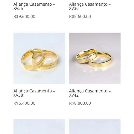
Aliança Casamento –
Aliança Casamento –
XV35
XV36
R$
9.600,00
R$
5.600,00
Aliança Casamento –
Aliança Casamento –
XV38
XV42
R$
6.400,00
R$
8.800,00