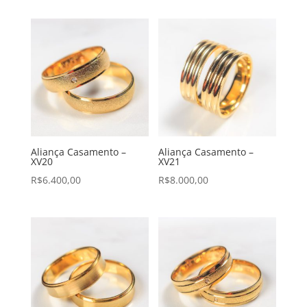
Aliança Casamento –
Aliança Casamento –
XV20
XV21
R$
6.400,00
R$
8.000,00