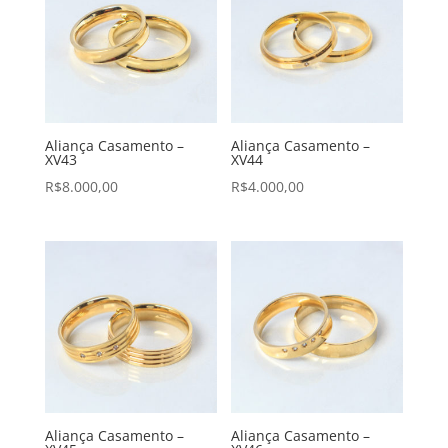
Aliança Casamento –
Aliança Casamento –
XV43
XV44
R$
8.000,00
R$
4.000,00
Aliança Casamento –
Aliança Casamento –