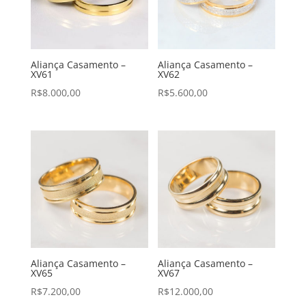
Aliança Casamento –
Aliança Casamento –
XV61
XV62
R$
8.000,00
R$
5.600,00
Aliança Casamento –
Aliança Casamento –
XV65
XV67
R$
7.200,00
R$
12.000,00