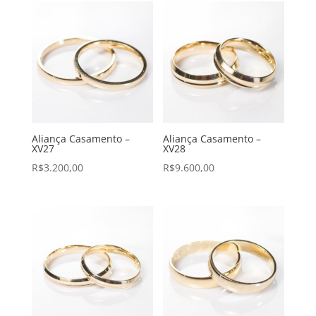
Aliança Casamento –
Aliança Casamento –
XV27
XV28
R$
3.200,00
R$
9.600,00