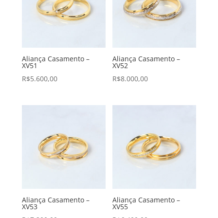
Aliança Casamento –
Aliança Casamento –
XV51
XV52
R$
5.600,00
R$
8.000,00
Aliança Casamento –
Aliança Casamento –
XV53
XV55