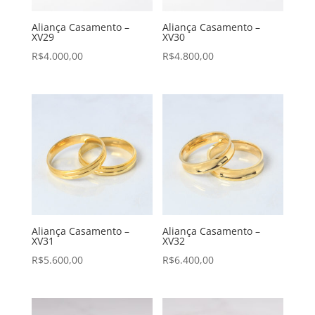
Aliança Casamento –
Aliança Casamento –
XV29
XV30
R$
4.000,00
R$
4.800,00
Aliança Casamento –
Aliança Casamento –
XV31
XV32
R$
5.600,00
R$
6.400,00