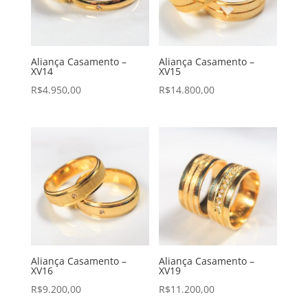
Aliança Casamento –
Aliança Casamento –
XV14
XV15
R$
4.950,00
R$
14.800,00
Aliança Casamento –
Aliança Casamento –
XV16
XV19
R$
9.200,00
R$
11.200,00