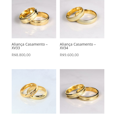
Aliança Casamento –
Aliança Casamento –
XV33
XV34
R$
8.800,00
R$
9.600,00