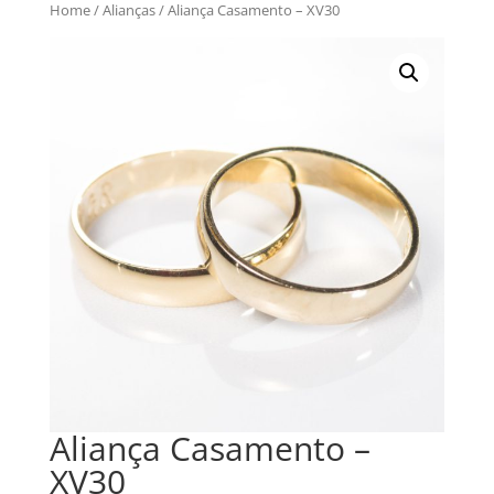
Home
/
Alianças
/ Aliança Casamento – XV30
Aliança Casamento –
XV30