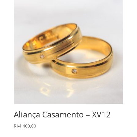
Aliança Casamento – XV12
R$
4.400,00