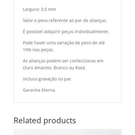
Largura: 3,5 mm
Valor e peso referente ao par de alianças.
É possível adquirir peças individualmente.
Pode haver uma variação de peso de até
10% nas peças.
As alianças podem ser confeccionas em
Ouro Amarelo, Branco ou Rosé.
Incluso gravação no par.
Garantia Eterna.
Related products