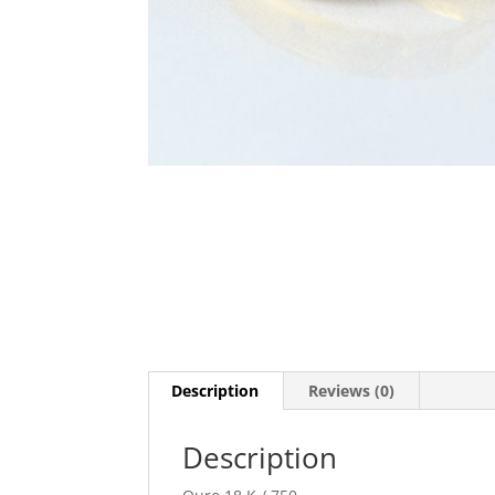
Description
Reviews (0)
Description