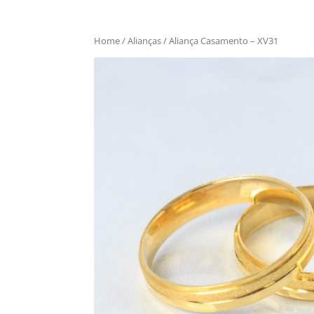
Home
/
Alianças
/ Aliança Casamento – XV31