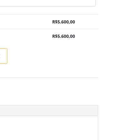
R$
5.600,00
R$
5.600,00
t