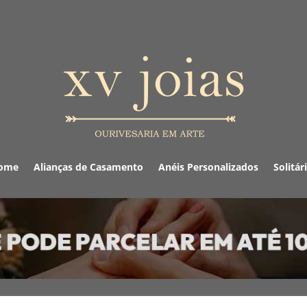
ome
Alianças de Casamento
Anéis Personalizados
Solitár