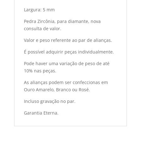
Largura: 5 mm
Pedra Zircônia, para diamante, nova
consulta de valor.
Valor e peso referente ao par de alianças.
É possível adquirir peças individualmente.
Pode haver uma variação de peso de até
10% nas peças.
As alianças podem ser confeccionas em
Ouro Amarelo, Branco ou Rosé.
Incluso gravação no par.
Garantia Eterna.