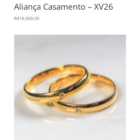
Aliança Casamento – XV26
R$
16.000,00