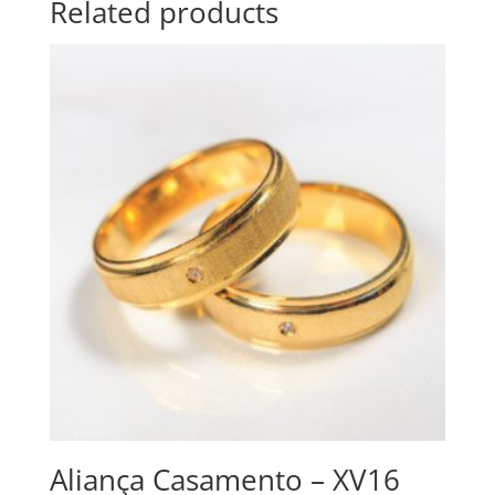
Related products
Aliança Casamento – XV16