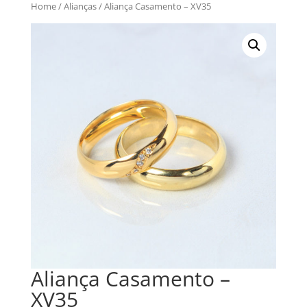
Home
/
Alianças
/ Aliança Casamento – XV35
Aliança Casamento –
XV35