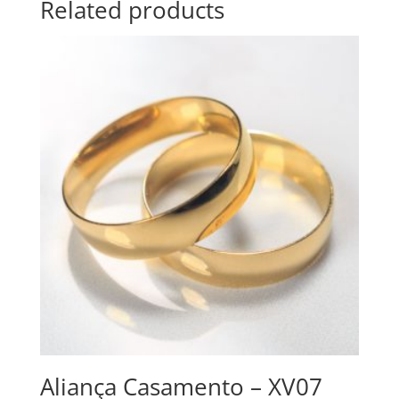
Related products
Aliança Casamento – XV07