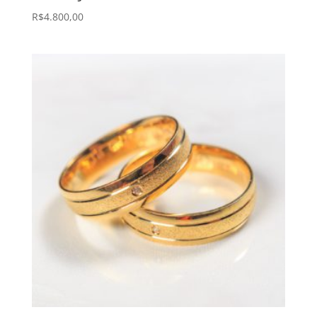
R$
4.800,00