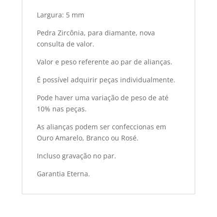
Largura: 5 mm
Pedra Zircônia, para diamante, nova
consulta de valor.
Valor e peso referente ao par de alianças.
É possível adquirir peças individualmente.
Pode haver uma variação de peso de até
10% nas peças.
As alianças podem ser confeccionas em
Ouro Amarelo, Branco ou Rosé.
Incluso gravação no par.
Garantia Eterna.