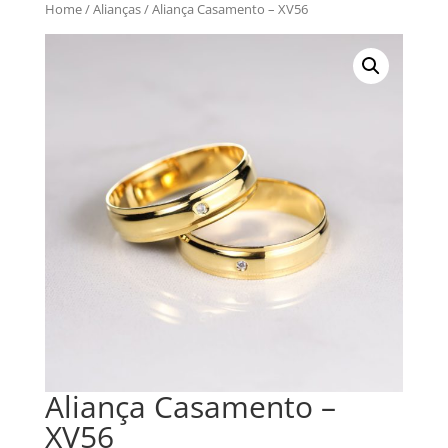
Home
/
Alianças
/ Aliança Casamento – XV56
Aliança Casamento –
XV56