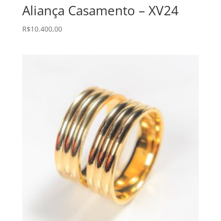
Aliança Casamento – XV24
R$
10.400,00