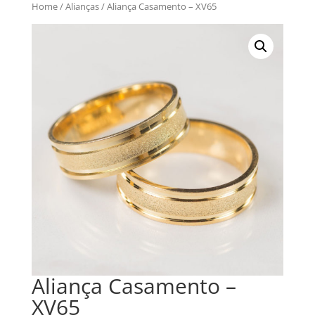
Home
/
Alianças
/ Aliança Casamento – XV65
Aliança Casamento –
XV65