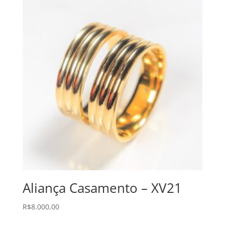
Aliança Casamento – XV21
R$
8.000,00