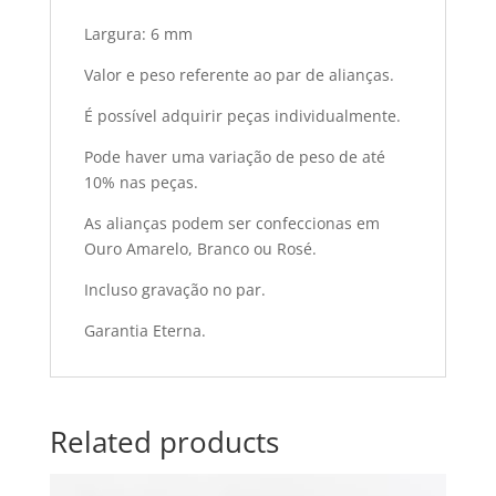
Largura: 6 mm
Valor e peso referente ao par de alianças.
É possível adquirir peças individualmente.
Pode haver uma variação de peso de até
10% nas peças.
As alianças podem ser confeccionas em
Ouro Amarelo, Branco ou Rosé.
Incluso gravação no par.
Garantia Eterna.
Related products