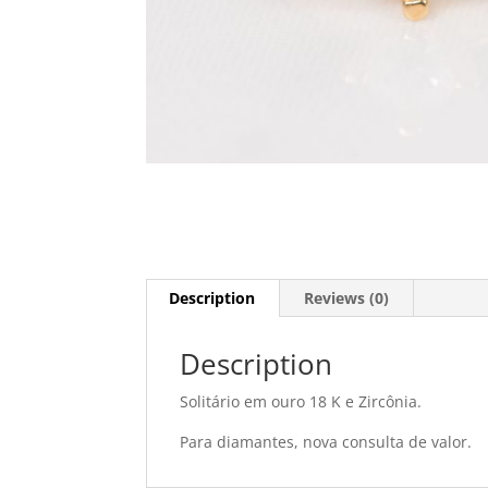
Description
Reviews (0)
Description
Solitário em ouro 18 K e Zircônia.
Para diamantes, nova consulta de valor.