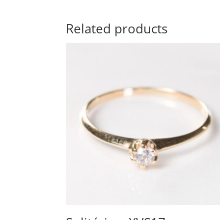
Related products