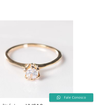
Fale Conosco