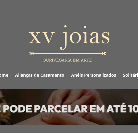
ome
Alianças de Casamento
Anéis Personalizados
Solitár