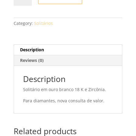
XVS09
quantity
Category:
Solitários
Description
Reviews (0)
Description
Solitário em ouro branco 18 K e Zircônia.
Para diamantes, nova consulta de valor.
Related products