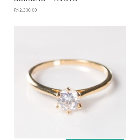
R$
2.300,00